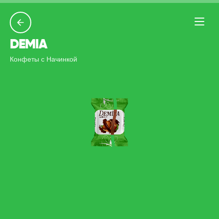
DEMIA
Конфеты с Начинкой